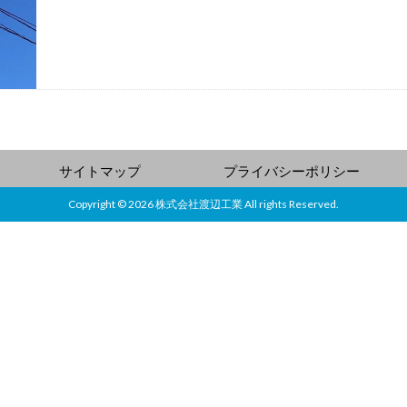
サイトマップ
プライバシーポリシー
Copyright © 2026 株式会社渡辺工業 All rights Reserved.