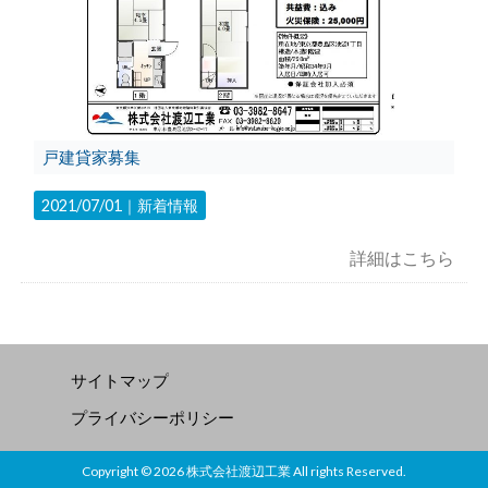
戸建貸家募集
2021/07/01｜
新着情報
詳細はこちら
サイトマップ
プライバシーポリシー
Copyright © 2026 株式会社渡辺工業 All rights Reserved.