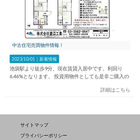
中古住宅売買物件情報！
2023/10/01｜
新着情報
池袋駅より徒歩9分、現在賃貸入居中です。利回り
6.46%となります。 投資用物件としても是非ご購入の
詳細はこちら
サイトマップ
プライバシーポリシー