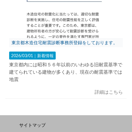
東京都木造住宅耐震診断事務所登録をしております。
2026/03/01｜
新着情報
東京都内には昭和５６年以前のいわゆる旧耐震基準で
建てられている建物が多くあり、現在の耐震基準では
地震
詳細はこちら
サイトマップ