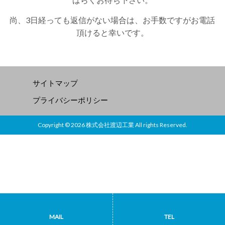
尚、3日経っても返信がない場合は、お手数ですがお電話
頂けると幸いです。
サイトマップ
プライバシーポリシー
Copyright © 2026 株式会社渡辺工業 All rights Reserved.
MAIL
TEL