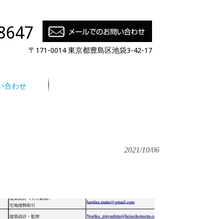
8647
〒171-0014 東京都豊島区池袋3-42-17
い合わせ
2021/10/06