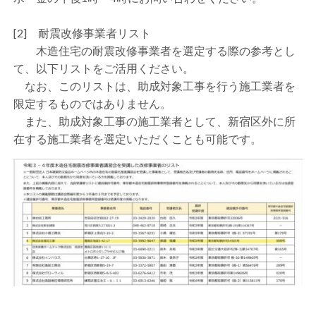
[2] 耐震改修事業者リスト
木造住宅の耐震改修事業者を選定する際の参考とし
て、以下リストをご活用ください。
なお、このリストは、助成対象工事を行う施工業者を
限定するものではありません。
また、助成対象工事の施工業者として、新宿区外に所
在する施工業者を選定いただくことも可能です。