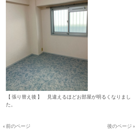
【 張り替え後 】 見違えるほどお部屋が明るくなりまし
た。
« 前のページ
後のページ »