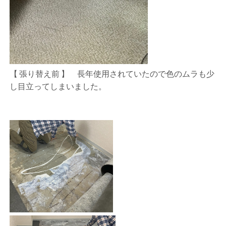
【 張り替え前 】 長年使用されていたので色のムラも少
し目立ってしまいました。