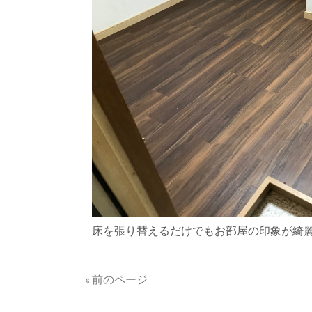
床を張り替えるだけでもお部屋の印象が綺
« 前のページ