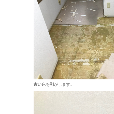
古い床を剥がします。