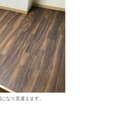
麗になり見違えます。