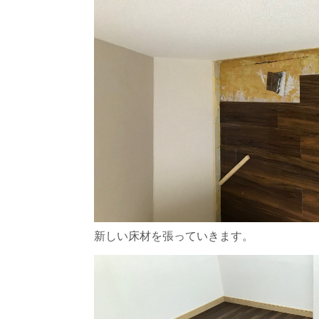
新しい床材を張っていきます。