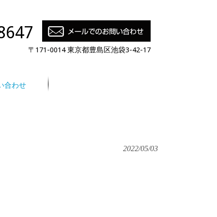
8647
〒171-0014 東京都豊島区池袋3-42-17
い合わせ
2022/05/03