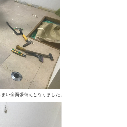
しまい全面張替えとなりました。