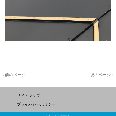
« 前のページ
後のページ »
サイトマップ
プライバシーポリシー