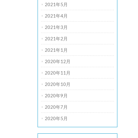
2021年5月
2021年4月
2021年3月
2021年2月
2021年1月
2020年12月
2020年11月
2020年10月
2020年9月
2020年7月
2020年5月