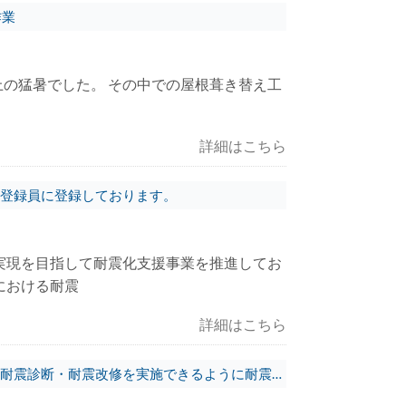
作業
の猛暑でした。 その中での屋根葺き替え工
。
詳細はこちら
登録員に登録しております。
実現を目指して耐震化支援事業を推進してお
における耐震
詳細はこちら
・耐震改修を実施できるように耐震診断事務所に登録しています