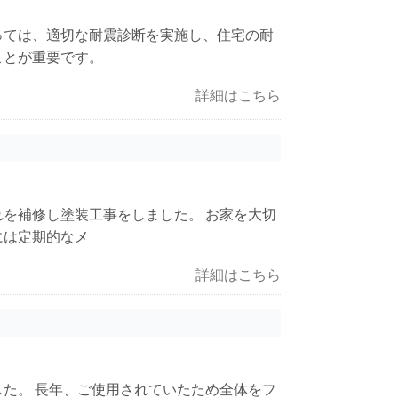
っては、適切な耐震診断を実施し、住宅の耐
ことが重要です。
詳細はこちら
を補修し塗装工事をしました。 お家を大切
には定期的なメ
詳細はこちら
た。 長年、ご使用されていたため全体をフ