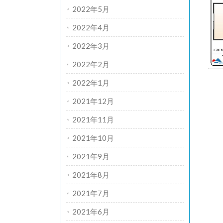
2022年5月
2022年4月
2022年3月
2022年2月
2022年1月
2021年12月
2021年11月
2021年10月
2021年9月
2021年8月
2021年7月
2021年6月