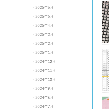
2025年6月
2025年5月
2025年4月
2025年3月
2025年2月
2025年1月
2024年12月
2024年11月
2024年10月
2024年9月
2024年8月
2024年7月