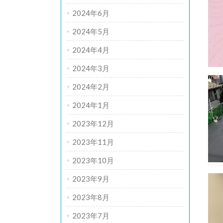
2024年6月
2024年5月
2024年4月
2024年3月
2024年2月
2024年1月
2023年12月
2023年11月
2023年10月
2023年9月
2023年8月
2023年7月